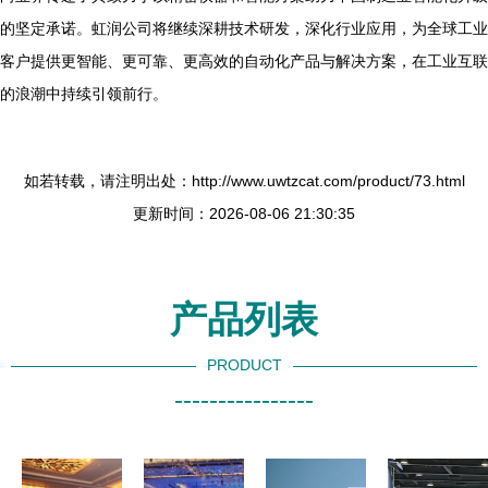
的坚定承诺。虹润公司将继续深耕技术研发，深化行业应用，为全球工业
客户提供更智能、更可靠、更高效的自动化产品与解决方案，在工业互联
的浪潮中持续引领前行。
如若转载，请注明出处：http://www.uwtzcat.com/product/73.html
更新时间：2026-08-06 21:30:35
产品列表
PRODUCT
----------------