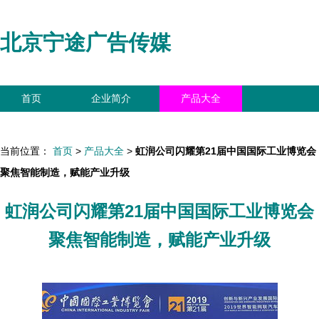
北京宁途广告传媒
首页
企业简介
产品大全
联系我们
企业信息
访客留言
当前位置：
首页
>
产品大全
>
虹润公司闪耀第21届中国国际工业博览会
聚焦智能制造，赋能产业升级
虹润公司闪耀第21届中国国际工业博览会
聚焦智能制造，赋能产业升级