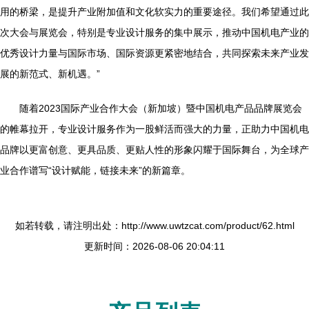
用的桥梁，是提升产业附加值和文化软实力的重要途径。我们希望通过此
次大会与展览会，特别是专业设计服务的集中展示，推动中国机电产业的
优秀设计力量与国际市场、国际资源更紧密地结合，共同探索未来产业发
展的新范式、新机遇。”
随着2023国际产业合作大会（新加坡）暨中国机电产品品牌展览会
的帷幕拉开，专业设计服务作为一股鲜活而强大的力量，正助力中国机电
品牌以更富创意、更具品质、更贴人性的形象闪耀于国际舞台，为全球产
业合作谱写“设计赋能，链接未来”的新篇章。
如若转载，请注明出处：http://www.uwtzcat.com/product/62.html
更新时间：2026-08-06 20:04:11