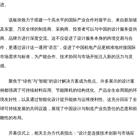
进。
该板块致力于搭建一个高水平的国际产业合作对接平台。来自新加坡
及东盟、乃至全球的制造商、采购商、投资者可以与中国的设计服务提供
商、品牌方进行深度交流。这不仅促进了设计服务本身的跨境交易与合
作，更通过设计这一通用“语言”，促进了中国机电产品更精准地对接国际
市场需求与标准，为产能合作、技术协同与市场开拓注入新的活力与灵
感。
聚焦于“绿色”与“智能”的设计解决方案成为焦点。许多展示的设计案
例都强调了可持续材料应用、节能降耗的结构优化、产品全生命周期的环
境友好性，以及通过智能化设计提升能效与运维便利性。这充分回应了全
球可持续发展的共同议题，展现了中国设计与制造产业负责任的态度和前
瞻性的布局。
开幕仪式上，相关主办方代表指出：“设计是连接技术创新与市场应