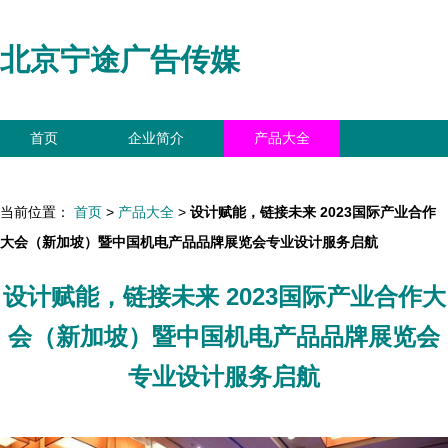
北京宁途广告传媒
首页
企业简介
产品大全
联系我们
企业信息
访客留言
当前位置：
首页
>
产品大全
>
设计赋能，链接未来 2023国际产业合作
大会（新加坡）暨中国机电产品品牌展览会专业设计服务启航
设计赋能，链接未来 2023国际产业合作大
会（新加坡）暨中国机电产品品牌展览会
专业设计服务启航